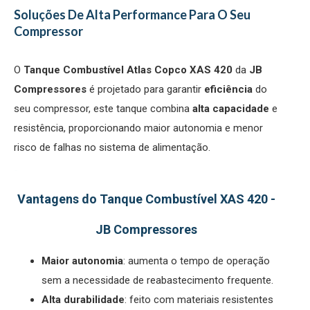
Soluções De Alta Performance Para O Seu
Compressor
O
Tanque Combustível Atlas Copco XAS 420
da
JB
Compressores
é projetado para garantir
eficiência
do
seu compressor, este tanque combina
alta capacidade
e
resistência, proporcionando maior autonomia e menor
risco de falhas no sistema de alimentação.
-
Vantagens do Tanque Combustível XAS 420 -
JB Compressores
Maior autonomia
: aumenta o tempo de operação
sem a necessidade de reabastecimento frequente.
Alta durabilidade
: feito com materiais resistentes