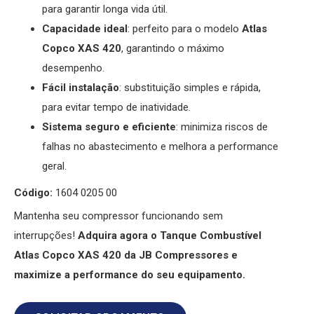
para garantir longa vida útil.
Capacidade ideal
: perfeito para o modelo
Atlas
Copco XAS 420
, garantindo o máximo
desempenho.
Fácil instalação
: substituição simples e rápida,
para evitar tempo de inatividade.
Sistema seguro e eficiente
: minimiza riscos de
falhas no abastecimento e melhora a performance
geral.
Código:
1604 0205 00
Mantenha seu compressor funcionando sem
interrupções!
Adquira agora o Tanque Combustível
Atlas Copco XAS 420 da JB Compressores e
maximize a performance do seu equipamento.